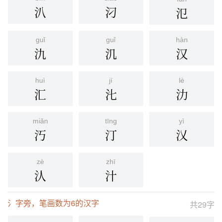
汃
汈
氾
guǐ
guǐ
hàn
氿
㲹
汉
huì
jí
lè
汇
㲺
氻
miǎn
tīng
yì
汅
汀
㲼
zè
zhī
汄
汁
氵字旁，笔画数为6的汉字
共29字