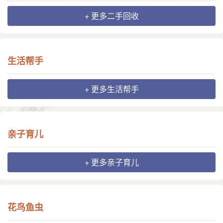
+ 更多二手回收
生活帮手
+ 更多生活帮手
亲子育儿
+ 更多亲子育儿
花鸟鱼虫