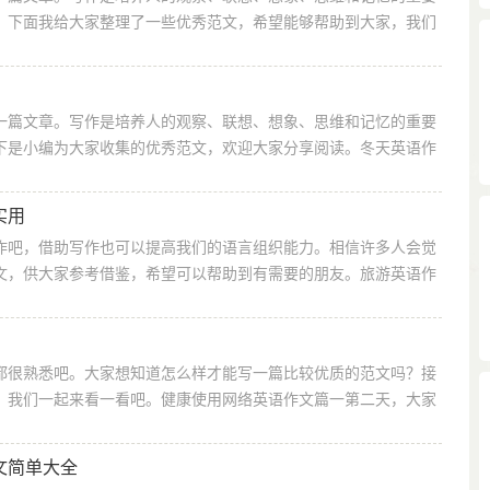
？下面我给大家整理了一些优秀范文，希望能够帮助到大家，我们
一篇文章。写作是培养人的观察、联想、想象、思维和记忆的重要
下是小编为大家收集的优秀范文，欢迎大家分享阅读。冬天英语作
实用
作吧，借助写作也可以提高我们的语言组织能力。相信许多人会觉
文，供大家参考借鉴，希望可以帮助到有需要的朋友。旅游英语作
都很熟悉吧。大家想知道怎么样才能写一篇比较优质的范文吗？接
，我们一起来看一看吧。健康使用网络英语作文篇一第二天，大家
文简单大全