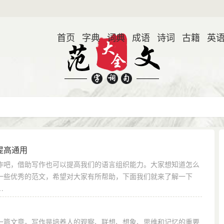
首页
字典
词典
成语
诗词
古籍
英
提高通用
作吧，借助写作也可以提高我们的语言组织能力。大家想知道怎么
一些优秀的范文，希望对大家有所帮助，下面我们就来了解一下
…
一篇文章。写作是培养人的观察、联想、想象、思维和记忆的重要