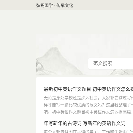
弘扬国学 · 传承文化
最新初中英语作文题目 初中英语作文怎么
无论是身处学校还是步入社会，大家都尝试过写
样才能写一篇比较优质的范文吗？这里我整理了
吧。初中英语作文题目初中英语作文怎么提高篇
年写新年的古诗词 写新年的英语作文词
每个人都曾试图在平淡的学习、工作和生活中写