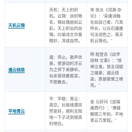
天机：天上的织
宋·张炎《词源·杂
机。云锦：丝织物
论》：“采唐诗融
名，锦丝瑰丽如云
化如自己者，乃其
天机云锦
彩。天上织出的丝
所长，以白石骚雅
锦。比喻诗文华美
句法润色之，真天
精妙，浑成自然。
机云锦也。”
明·程登吉《幼学
遏：停止。歌声优
琼林·文事》：“惊
美，使游动的浮云
神泣鬼，皆言词赋
为之停下来静听，
遏云绕梁
之雄豪；遏云绕
似余音绕着屋梁，
梁，原是歌耷之嘹
不愿散去。
亮。”
平：平稳；青云：
金 元好问《送端
高空。比喻境遇突
甫西行》：“渭城
平地青云
然变好，顺利无阻
朝雨三年别，平地
地一下子达到很高
青云万里程。”
的地位。