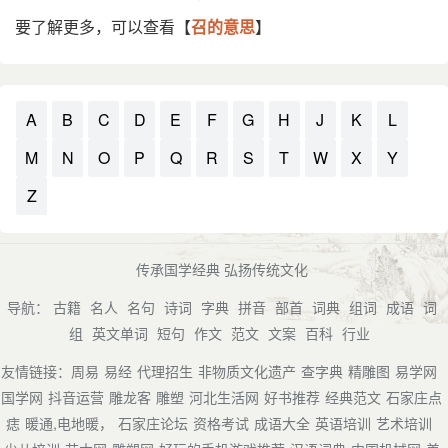
要了解更多，可以查看【
召的意思
】
A
B
C
D
E
F
G
H
J
K
L
M
N
O
P
Q
R
S
T
W
X
Y
Z
传承国学经典 弘扬传统文化
导航：
古籍
名人
名句
诗词
字典
拼音
部首
词典
组词
成语
词
组
英文单词
短句
作文
范文
文案
百科
行业
友情链接：
周易
易经
代理招生
非物质文化遗产
查字典
精雕图
易学网
国学网
抖音运营
雕龙客
雕塑
河北生活网
好书推荐
经典范文
石家庄点
痣
暖通,电地暖，
石家庄论坛
资格考试
成语大全
英语培训
艺术培训