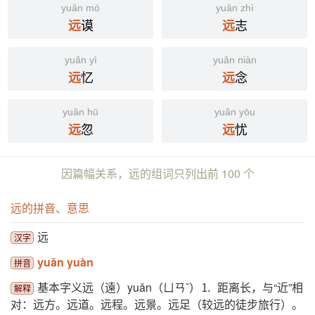
yuǎn mó
yuǎn zhì
谟
志
远
远
yuǎn yì
yuǎn niàn
忆
念
远
远
yuǎn hū
yuǎn yōu
忽
忧
远
远
因篇幅关系，远的组词只列出前 100 个
远的拼音、意思
远
汉字
yuǎn yuàn
拼音
基本字义远（遠）yuǎn（ㄩㄢˇ）⒈ 距离长，与“近”相
解释
对：远方。远道。远程。远景。远足（较远的徒步旅行）。